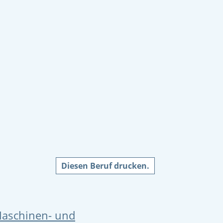
Diesen Beruf drucken.
 Maschinen- und