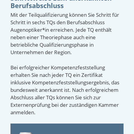
Berufsabschluss
Mit der Teilqualifizierung können Sie Schritt für
Schritt in sechs TQs den Berufsabschluss
Augenoptiker*in erreichen. Jede TQ enthält
neben einer Theoriephase auch eine
betriebliche Qualifizierungsphase in
Unternehmen der Region.
Bei erfolgreicher Kompetenzfeststellung
erhalten Sie nach jeder TQ ein Zertifikat
inklusive Kompetenzfeststellungsergebnis, das
bundesweit anerkannt ist. Nach erfolgreichem
Abschluss aller TQs können Sie sich zur
Externenprüfung bei der zuständigen Kammer
anmelden.