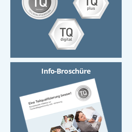
Info-Broschüre