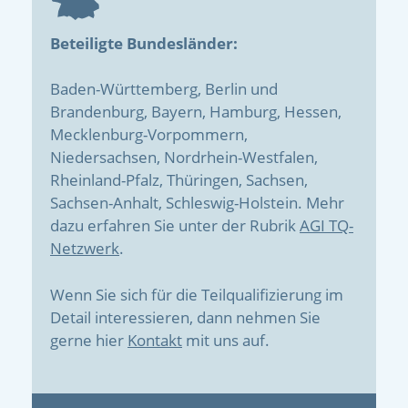
Beteiligte Bundesländer:
Baden-Württemberg, Berlin und
Brandenburg, Bayern, Hamburg, Hessen,
Mecklenburg-Vorpommern,
Niedersachsen, Nordrhein-Westfalen,
Rheinland-Pfalz, Thüringen, Sachsen,
Sachsen-Anhalt, Schleswig-Holstein. Mehr
dazu erfahren Sie unter der Rubrik
AGI TQ-
Netzwerk
.
Wenn Sie sich für die Teilqualifizierung im
Detail interessieren, dann nehmen Sie
gerne hier
Kontakt
mit uns auf.