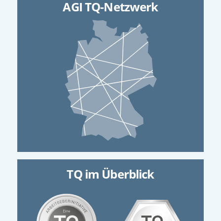
AGI TQ-Netzwerk
TQ im Überblick