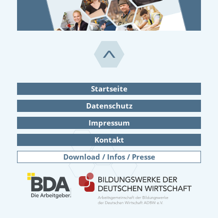
Startseite
Datenschutz
Impressum
Kontakt
Download / Infos / Presse