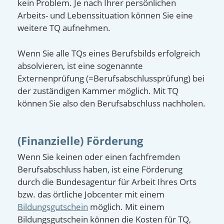
kein Problem. Je nach Ihrer persönlichen
Arbeits- und Lebenssituation können Sie eine
weitere TQ aufnehmen.
Wenn Sie alle TQs eines Berufsbilds erfolgreich
absolvieren, ist eine sogenannte
Externenprüfung (=Berufsabschlussprüfung) bei
der zuständigen Kammer möglich. Mit TQ
können Sie also den Berufsabschluss nachholen.
(Finanzielle) Förderung
Wenn Sie keinen oder einen fachfremden
Berufsabschluss haben, ist eine Förderung
durch die Bundesagentur für Arbeit Ihres Orts
bzw. das örtliche Jobcenter mit einem
Bildungsgutschein
möglich. Mit einem
Bildungsgutschein können die Kosten für TQ,