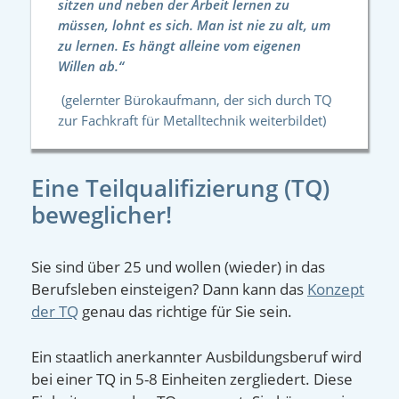
sitzen und neben der Arbeit lernen zu
müssen, lohnt es sich. Man ist nie zu alt, um
zu lernen. Es hängt alleine vom eigenen
Willen ab.“
(gelernter Bürokaufmann, der sich durch TQ
zur Fachkraft für Metalltechnik weiterbildet)
Eine Teilqualifizierung (TQ)
beweglicher!
Sie sind über 25 und wollen (wieder) in das
Berufsleben einsteigen? Dann kann das
Konzept
der TQ
genau das richtige für Sie sein.
Ein staatlich anerkannter Ausbildungsberuf wird
bei einer TQ in 5-8 Einheiten zergliedert. Diese