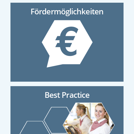
Fördermöglichkeiten
Best Practice