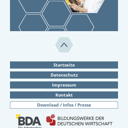
Startseite
Datenschutz
Impressum
Kontakt
Download / Infos / Presse