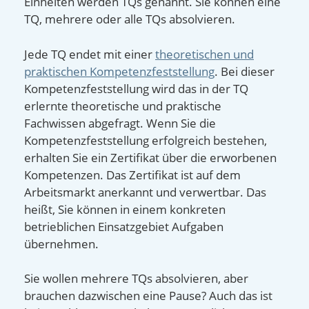
Einheiten werden TQs genannt. Sie können eine
TQ, mehrere oder alle TQs absolvieren.
Jede TQ endet mit einer
theoretischen und
praktischen Kompetenzfeststellung
. Bei dieser
Kompetenzfeststellung wird das in der TQ
erlernte theoretische und praktische
Fachwissen abgefragt. Wenn Sie die
Kompetenzfeststellung erfolgreich bestehen,
erhalten Sie ein Zertifikat über die erworbenen
Kompetenzen. Das Zertifikat ist auf dem
Arbeitsmarkt anerkannt und verwertbar. Das
heißt, Sie können in einem konkreten
betrieblichen Einsatzgebiet Aufgaben
übernehmen.
Sie wollen mehrere TQs absolvieren, aber
brauchen dazwischen eine Pause? Auch das ist