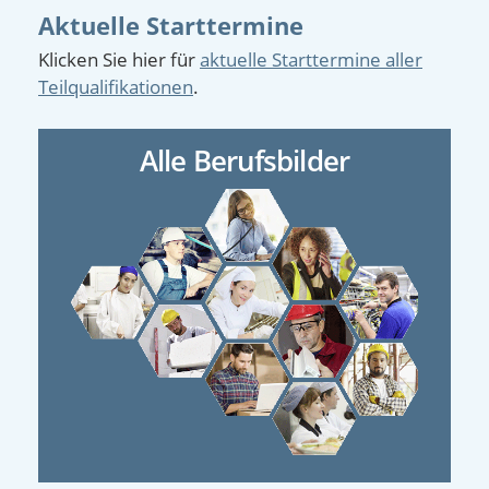
Aktuelle Starttermine
Klicken Sie hier für
aktuelle Starttermine aller
Teilqualifikationen
.
Alle Berufsbilder