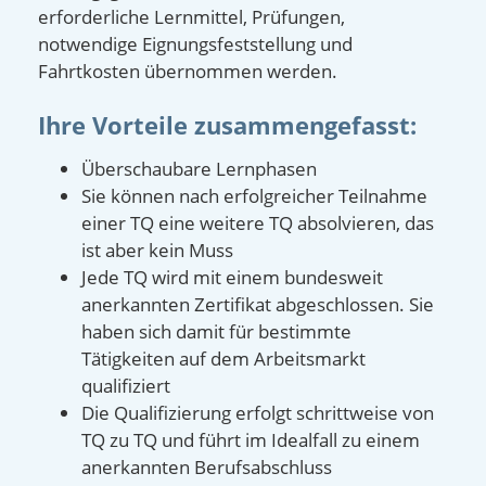
erforderliche Lernmittel, Prüfungen,
notwendige Eignungsfeststellung und
Fahrtkosten übernommen werden.
Ihre Vorteile zusammengefasst:
Überschaubare Lernphasen
Sie können nach erfolgreicher Teilnahme
einer TQ eine weitere TQ absolvieren, das
ist aber kein Muss
Jede TQ wird mit einem bundesweit
anerkannten Zertifikat abgeschlossen. Sie
haben sich damit für bestimmte
Tätigkeiten auf dem Arbeitsmarkt
qualifiziert
Die Qualifizierung erfolgt schrittweise von
TQ zu TQ und führt im Idealfall zu einem
anerkannten Berufsabschluss