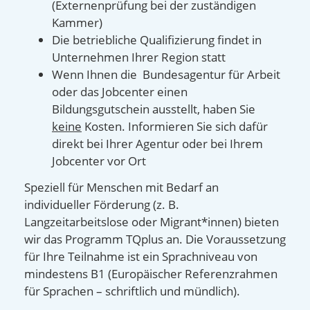
(Externenprüfung bei der zuständigen
Kammer)
Die betriebliche Qualifizierung findet in
Unternehmen Ihrer Region statt
Wenn Ihnen die Bundesagentur für Arbeit
oder das Jobcenter einen
Bildungsgutschein ausstellt, haben Sie
keine
Kosten. Informieren Sie sich dafür
direkt bei Ihrer Agentur oder bei Ihrem
Jobcenter vor Ort
Speziell für Menschen mit Bedarf an
individueller Förderung (z. B.
Langzeitarbeitslose oder Migrant*innen) bieten
wir das Programm TQplus an. Die Voraussetzung
für Ihre Teilnahme ist ein Sprachniveau von
mindestens B1 (Europäischer Referenzrahmen
für Sprachen – schriftlich und mündlich).