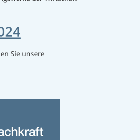
2024
en Sie unsere