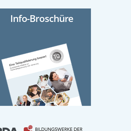
Info-Broschüre