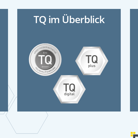
TQ im Überblick