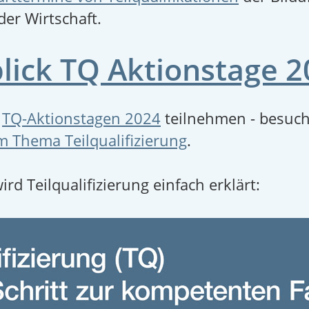
der Wirtschaft.
lick TQ Aktionstage 
n
TQ-Aktionstagen 2024
teilnehmen - besuch
 Thema Teilqualifizierung
.
rd Teilqualifizierung einfach erklärt: