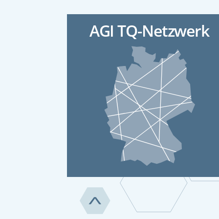
AGI TQ-Netzwerk