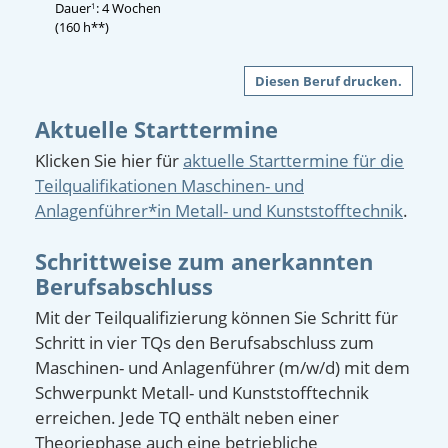
Dauer
: 4 Wochen
1
(160 h**)
Diesen Beruf drucken.
Aktuelle Starttermine
Klicken Sie hier für
aktuelle Starttermine für die
Teilqualifikationen Maschinen- und
Anlagenführer*in Metall- und Kunststofftechnik
.
Schrittweise zum anerkannten
Berufsabschluss
Mit der Teilqualifizierung können Sie Schritt für
Schritt in vier TQs den Berufsabschluss zum
Maschinen- und Anlagenführer (m/w/d) mit dem
Schwerpunkt Metall- und Kunststofftechnik
erreichen. Jede TQ enthält neben einer
Theoriephase auch eine betriebliche