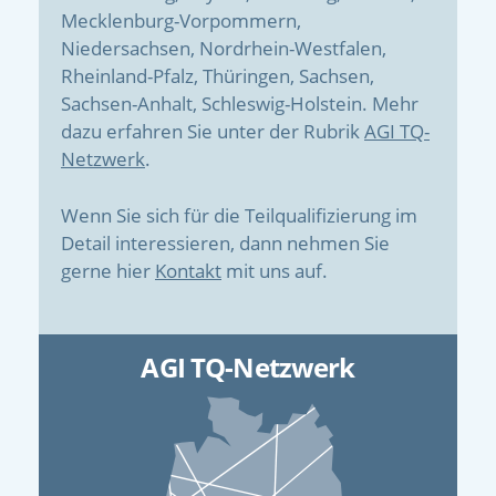
Mecklenburg-Vorpommern,
Niedersachsen, Nordrhein-Westfalen,
Rheinland-Pfalz, Thüringen, Sachsen,
Sachsen-Anhalt, Schleswig-Holstein. Mehr
dazu erfahren Sie unter der Rubrik
AGI TQ-
Netzwerk
.
Wenn Sie sich für die Teilqualifizierung im
Detail interessieren, dann nehmen Sie
gerne hier
Kontakt
mit uns auf.
AGI TQ-Netzwerk