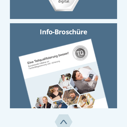
Info-Broschüre