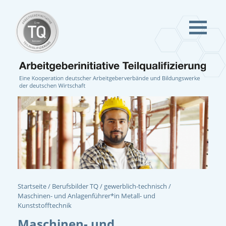
Startseite
Berufsbilder TQ
gewerblich-technisch
Maschinen- und Anlagenführer*in Metall- und
Kunststofftechnik
Maschinen- und