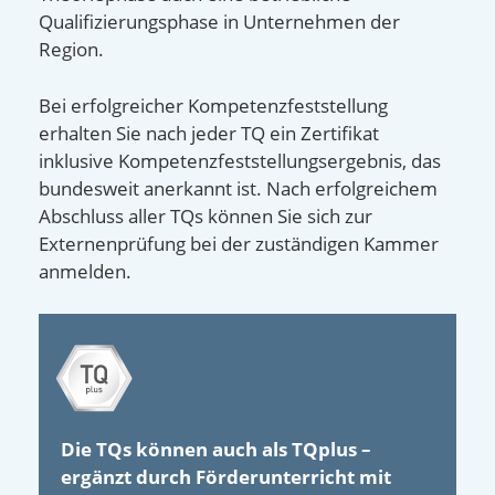
Qualifizierungsphase in Unternehmen der
Region.
Bei erfolgreicher Kompetenzfeststellung
erhalten Sie nach jeder TQ ein Zertifikat
inklusive Kompetenzfeststellungsergebnis, das
bundesweit anerkannt ist. Nach erfolgreichem
Abschluss aller TQs können Sie sich zur
Externenprüfung bei der zuständigen Kammer
anmelden.
Die TQs können auch als TQplus –
ergänzt durch Förderunterricht mit