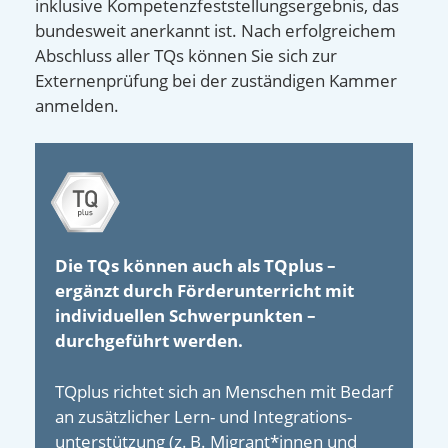
inklusive Kompetenzfeststellungsergebnis, das
bundesweit anerkannt ist. Nach erfolgreichem
Abschluss aller TQs können Sie sich zur
Externenprüfung bei der zuständigen Kammer
anmelden.
Die TQs können auch als TQplus –
ergänzt durch Förderunterricht mit
individuellen Schwerpunkten –
durchgeführt werden.
TQplus richtet sich an Menschen mit Bedarf
an zusätzlicher Lern- und Integrations­
unterstützung (z. B. Migrant*innen und