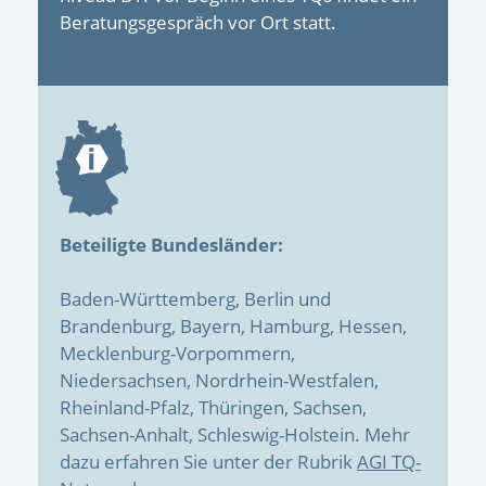
Beratungs­gespräch vor Ort statt.
Beteiligte Bundesländer:
Baden-Württemberg, Berlin und
Brandenburg, Bayern, Hamburg, Hessen,
Mecklenburg-Vorpommern,
Niedersachsen, Nordrhein-Westfalen,
Rheinland-Pfalz, Thüringen, Sachsen,
Sachsen-Anhalt, Schleswig-Holstein. Mehr
dazu erfahren Sie unter der Rubrik
AGI TQ-