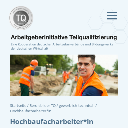
Startseite
Berufsbilder TQ
gewerblich-technisch
Hochbaufacharbeiter*in
Hochbaufacharbeiter*in