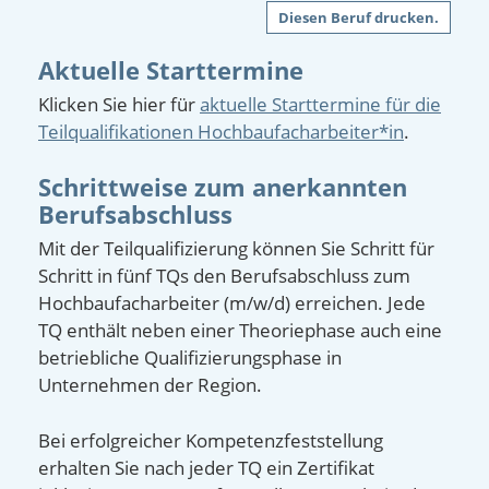
Diesen Beruf drucken.
Aktuelle Starttermine
Klicken Sie hier für
aktuelle Starttermine für die
Teilqualifikationen Hochbaufacharbeiter*in
.
Schrittweise zum anerkannten
Berufsabschluss
Mit der Teilqualifizierung können Sie Schritt für
Schritt in fünf TQs den Berufsabschluss zum
Hochbaufacharbeiter (m/w/d) erreichen. Jede
TQ enthält neben einer Theoriephase auch eine
betriebliche Qualifizierungsphase in
Unternehmen der Region.
Bei erfolgreicher Kompetenzfeststellung
erhalten Sie nach jeder TQ ein Zertifikat