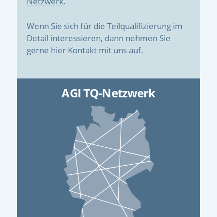
Netzwerk
.
Wenn Sie sich für die Teilqualifizierung im
Detail interessieren, dann nehmen Sie
gerne hier
Kontakt
mit uns auf.
AGI TQ-Netzwerk