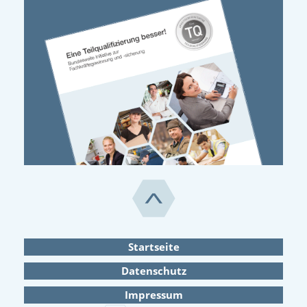
Startseite
Datenschutz
Impressum