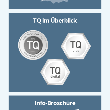
TQ im Überblick
Info-Broschüre