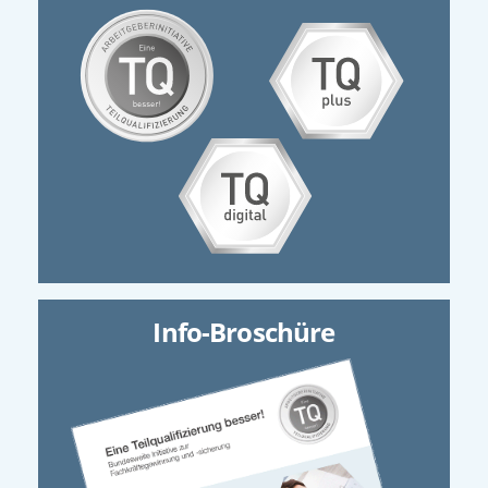
Info-Broschüre