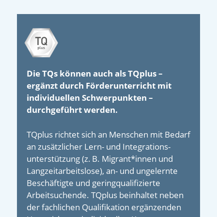
Die TQs können auch als TQplus –
ergänzt durch Förderunterricht mit
individuellen Schwerpunkten –
durchgeführt werden.
TQplus richtet sich an Menschen mit Bedarf
an zusätzlicher Lern- und Integrations­
unterstützung (z. B. Migrant*innen und
Langzeit­arbeitslose), an- und un­gelernte
Beschäftigte und gering­qualifizierte
Arbeitsuchende. TQplus beinhaltet neben
der fachlichen Qualifikation ergänzenden