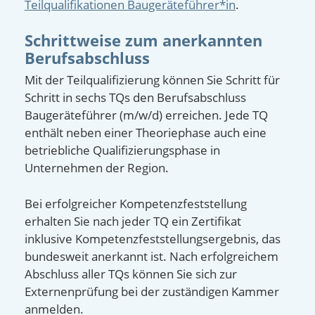
Teilqualifikationen Baugeräteführer*in
.
Schrittweise zum anerkannten
Berufsabschluss
Mit der Teilqualifizierung können Sie Schritt für
Schritt in sechs TQs den Berufsabschluss
Baugeräteführer (m/w/d) erreichen. Jede TQ
enthält neben einer Theoriephase auch eine
betriebliche Qualifizierungsphase in
Unternehmen der Region.
Bei erfolgreicher Kompetenzfeststellung
erhalten Sie nach jeder TQ ein Zertifikat
inklusive Kompetenzfeststellungsergebnis, das
bundesweit anerkannt ist. Nach erfolgreichem
Abschluss aller TQs können Sie sich zur
Externenprüfung bei der zuständigen Kammer
anmelden.