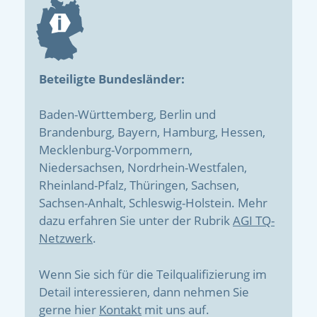
Beteiligte Bundesländer:
Baden-Württemberg, Berlin und
Brandenburg, Bayern, Hamburg, Hessen,
Mecklenburg-Vorpommern,
Niedersachsen, Nordrhein-Westfalen,
Rheinland-Pfalz, Thüringen, Sachsen,
Sachsen-Anhalt, Schleswig-Holstein. Mehr
dazu erfahren Sie unter der Rubrik
AGI TQ-
Netzwerk
.
Wenn Sie sich für die Teilqualifizierung im
Detail interessieren, dann nehmen Sie
gerne hier
Kontakt
mit uns auf.