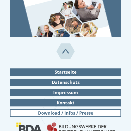
Startseite
Datenschutz
Impressum
Kontakt
Download / Infos / Presse