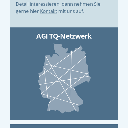
Detail interessieren, dann nehmen Sie
gerne hier
Kontakt
mit uns auf.
AGI TQ-Netzwerk