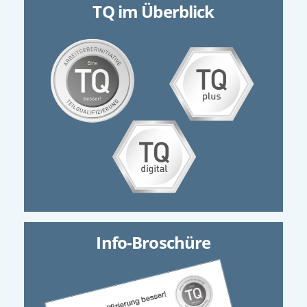
TQ im Überblick
Info-Broschüre