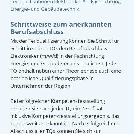
Teilqualifikationen Elektroniker*in Fachrichtung
Energie- und Gebäudetechnik
.
Schrittweise zum anerkannten
Berufsabschluss
Mit der Teilqualifizierung können Sie Schritt für
Schritt in sieben TQs den Berufsabschluss
Elektroniker (m/w/d) in der Fachrichtung
Energie- und Gebäudetechnik erreichen. Jede
TQ enthält neben einer Theoriephase auch eine
betriebliche Qualifizierungsphase in
Unternehmen der Region.
Bei erfolgreicher Kompetenzfeststellung
erhalten Sie nach jeder TQ ein Zertifikat
inklusive Kompetenzfeststellungsergebnis, das
bundesweit anerkannt ist. Nach erfolgreichem
Abschluss aller TQs können Sie sich zur