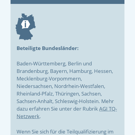
Beteiligte Bundesländer:
Baden-Württemberg, Berlin und
Brandenburg, Bayern, Hamburg, Hessen,
Mecklenburg-Vorpommern,
Niedersachsen, Nordrhein-Westfalen,
Rheinland-Pfalz, Thüringen, Sachsen,
Sachsen-Anhalt, Schleswig-Holstein. Mehr
dazu erfahren Sie unter der Rubrik
AGI TQ-
Netzwerk
.
Wenn Sie sich für die Teilqualifizierung im