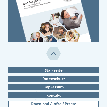
Startseite
Datenschutz
Impressum
Kontakt
Download / Infos / Presse