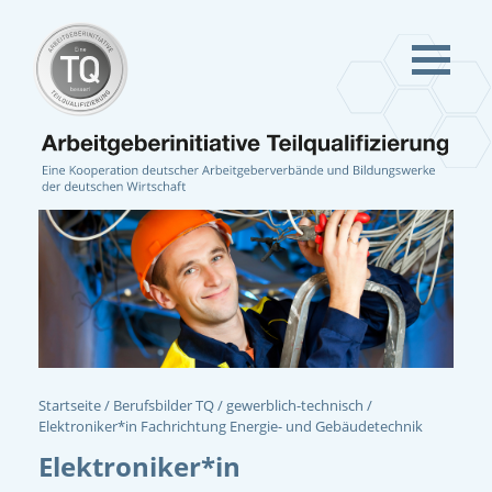
Startseite
Berufsbilder TQ
gewerblich-technisch
Elektroniker*in Fachrichtung Energie- und Gebäudetechnik
Elektroniker*in